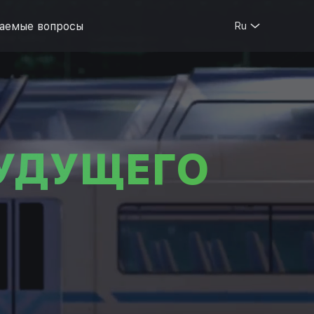
ваемые вопросы
Ru
БУДУЩЕГО