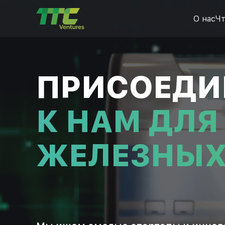
О нас
Чт
ПРИСОЕДИ
К НАМ ДЛЯ
ЖЕЛЕЗНЫХ