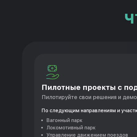
Ч
Пилотные проекты с п
Пилотируйте свои решения и дем
По следующим направлениям и участ
Вагонный парк
Локомотивный парк
Управление движением поездов