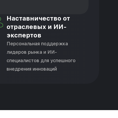
Наставничество от
отраслевых и ИИ-
экспертов
Персональная поддержка
лидеров рынка и ИИ-
специалистов для успешного
внедрения инноваций