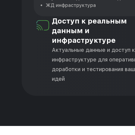
ЖД инфраструктура
Доступ к реальным
данным и
инфраструктуре
Актуальные данные и доступ к
инфраструктуре для оператив
доработки и тестирования ва
идей