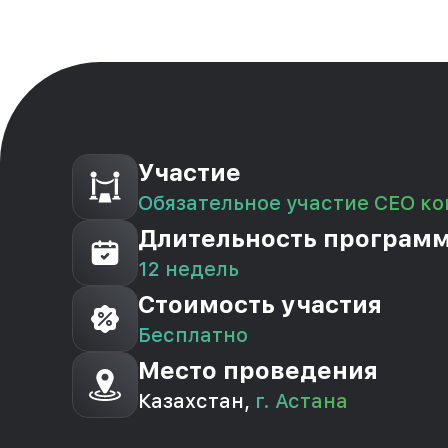
Участие
Обязательное участие СЕО к
Длительность програм
12 недель
Стоимость участия
Бесплатно
Место проведения
Казахстан,
г. Астана