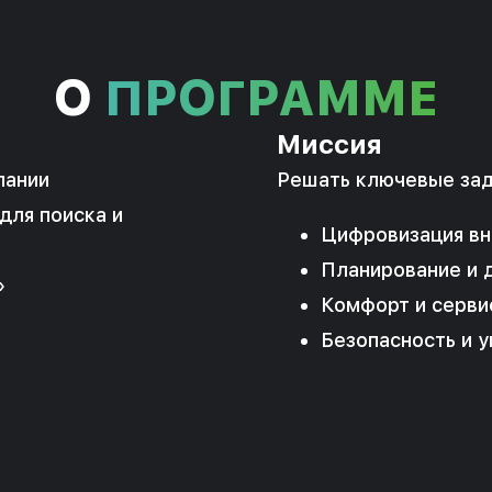
О
ПРОГРАММЕ
Миссия
пании
Решать ключевые зад
для поиска и
Цифровизация вн
Планирование и 
»
Комфорт и серви
Безопасность и 